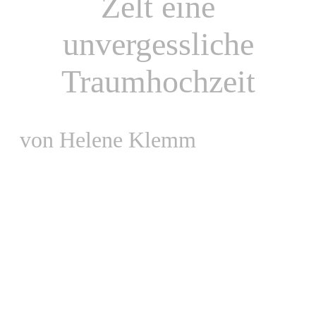
Zelt eine
unvergessliche
Traumhochzeit
von Helene Klemm