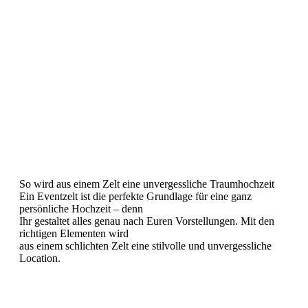
So wird aus einem Zelt eine unvergessliche Traumhochzeit
Ein Eventzelt ist die perfekte Grundlage für eine ganz
persönliche Hochzeit – denn
Ihr gestaltet alles genau nach Euren Vorstellungen. Mit den
richtigen Elementen wird
aus einem schlichten Zelt eine stilvolle und unvergessliche
Location.
Atmosphäre durch Licht