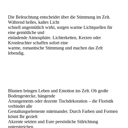
Die Beleuchtung entscheidet über die Stimmung im Zelt.
Während helles, kaltes Licht
schnell ungemütlich wirkt, sorgen warme Lichtquellen für
eine gemütliche und
einladende Atmosphäre. Lichterketten, Kerzen oder
Kronleuchter schaffen sofort eine
warme, romantische Stimmung und machen das Zelt
lebendig.
Floristik
Blumen bringen Leben und Emotion ins Zelt. Ob große
Bodengestecke, hängende
Arrangements oder dezente Tischdekoration – die Floristik
verbindet alle
Gestaltungselemente miteinander. Durch Farben und Formen
könnt Ihr gezielt
Akzente setzten und Eure persönliche Stilrichtung
unterstreichen.