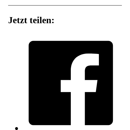
Jetzt teilen: