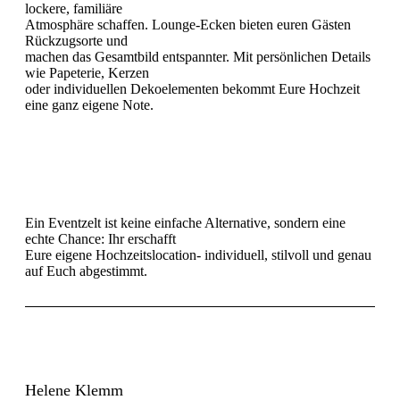
lockere, familiäre
Atmosphäre schaffen. Lounge-Ecken bieten euren Gästen
Rückzugsorte und
machen das Gesamtbild entspannter. Mit persönlichen Details
wie Papeterie, Kerzen
oder individuellen Dekoelementen bekommt Eure Hochzeit
eine ganz eigene Note.
Fazit
Ein Eventzelt ist keine einfache Alternative, sondern eine
echte Chance: Ihr erschafft
Eure eigene Hochzeitslocation- individuell, stilvoll und genau
auf Euch abgestimmt.
Helene Klemm