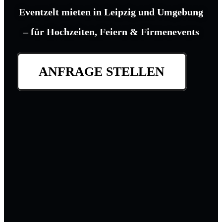
Eventzelt mieten in Leipzig und Umgebung
– für Hochzeiten, Feiern & Firmenevents
ANFRAGE STELLEN